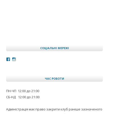
СОЦІАЛЬНІ МЕРЕЖІ
Facebook
Instagram
ЧАС РОБОТИ
ПН-ЧП 12:00 до 21:00
СБ-НД 12:00 до 21:00
Адміністрація має право закрити клуб раніше зазначеного