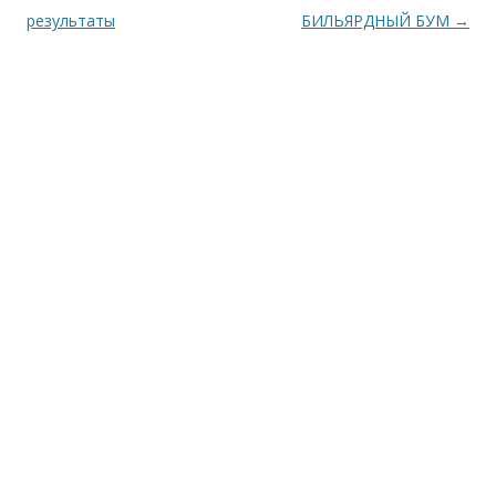
результаты
БИЛЬЯРДНЫЙ БУМ
→