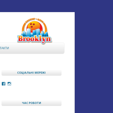
ТАКТИ
СОЦІАЛЬНІ МЕРЕЖІ
Facebook
Instagram
ЧАС РОБОТИ