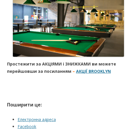
Простежити за АКЦІЯМИ і ЗНИЖКАМИ ви можете
перейшовши за посиланням
–
АКЦІЇ BROOKLYN
Поширити це:
Електронна адреса
Facebook