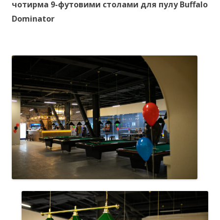
чотирма 9-футовими столами для пулу Buffalo
Dominator