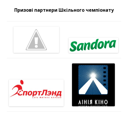
Призові партнери Шкільного чемпіонату