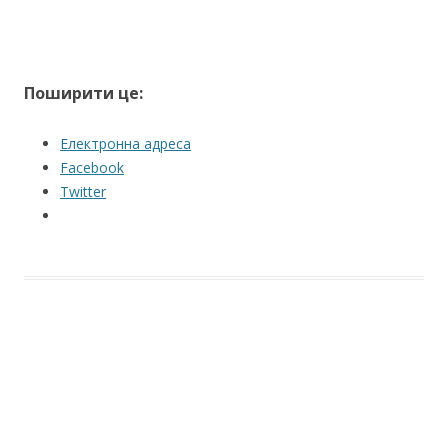
Поширити це:
Електронна адреса
Facebook
Twitter