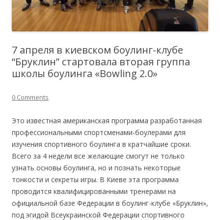
7 апреля в киевском боулинг-клубе
“Бруклин” стартовала вторая группа
школы боулинга «Bowling 2.0»
0 Comments
Это известная американская программа разработанная
профессиональными спортсменами-боулерами для
изучения спортивного боулинга в кратчайшие сроки.
Всего за 4 недели все желающие смогут не только
узнать основы боулинга, но и познать некоторые
тонкости и секреты игры. В Киеве эта программа
проводится квалифицированными тренерами на
официальной базе Федерации в боулинг-клубе «Бруклин»,
под эгидой Всеукраинской Федерации спортивного