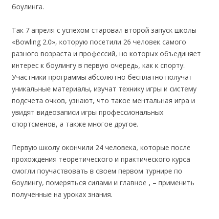
боулинга.
Так 7 апреля с успехом старовал второй запуск школы
«Bowling 2.0», которую посетили 26 человек самого
разного возраста и профессий, но которых объединяет
интерес к боулингу в первую очередь, как к спорту.
Участники программы абсолютно бесплатно получат
уникальные материалы, изучат технику игры и систему
подсчета очков, узнают, что такое ментальная игра и
увидят видеозаписи игры профессиональных
спортсменов, а также многое другое.
Первую школу окончили 24 человека, которые после
прохождения теоретического и практического курса
смогли поучаствовать в своем первом турнире по
боулингу, померяться силами и главное , – применить
полученные на уроках знания.