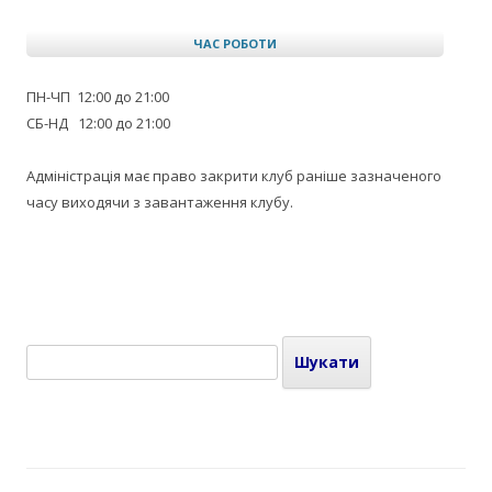
ЧАС РОБОТИ
ПН-ЧП 12:00 до 21:00
СБ-НД 12:00 до 21:00
Адміністрація має право закрити клуб раніше зазначеного
часу виходячи з завантаження клубу.
Пошук: