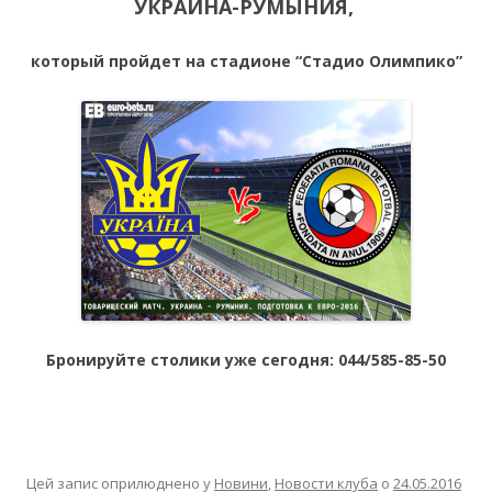
УКРАИНА-РУМЫНИЯ,
который пройдет на стадионе “Стадио Олимпико”
Бронируйте столики уже сегодня: 044/585-85-50
Цей запис оприлюднено у
Новини
,
Новости клуба
о
24.05.2016