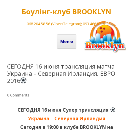
Боулінг-клуб BROOKLYN
068 204 58 56 (Viber\Telegram); 093 466 52 38
Перейти до вмісту
Меню
СЕГОДНЯ 16 июня трансляция матча
Украина – Северная Ирландия. ЕВРО
2016
0 Comments
СЕГОДНЯ 16 июня Супер трансляция
Украина – Северная Ирландия
Сегодня в 19:00 в клубе BROOKLYN на