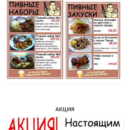
АКЦИЯ