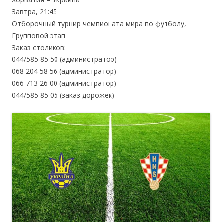
Завтра, 21:45
Отборочный турнир чемпионата мира по футболу,
Групповой этап
Заказ столиков:
044/585 85 50 (администратор)
068 204 58 56 (администратор)
066 713 26 00 (администратор)
044/585 85 05 (заказ дорожек)