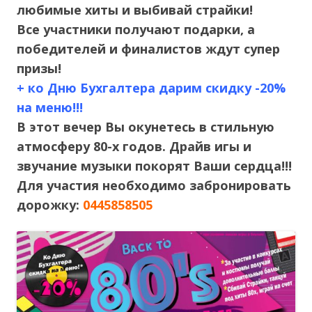
любимые хиты и выбивай страйки!
Все участники получают подарки, а
победителей и финалистов ждут супер
призы!
+ ко Дню Бухгалтера дарим скидку -20%
на меню!!!
В этот вечер Вы окунетесь в стильную
атмосферу 80-х годов. Драйв игы и
звучание музыки покорят Ваши сердца!!!
Для участия необходимо забронировать
дорожку:
0445858505