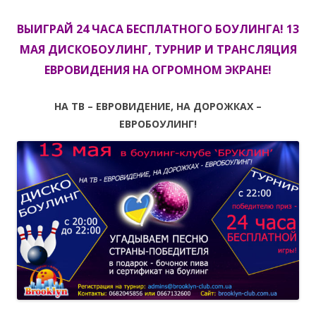
ВЫИГРАЙ 24 ЧАСА БЕСПЛАТНОГО БОУЛИНГА! 13
МАЯ ДИСКОБОУЛИНГ, ТУРНИР И ТРАНСЛЯЦИЯ
ЕВРОВИДЕНИЯ НА ОГРОМНОМ ЭКРАНЕ!
НА ТВ – ЕВРОВИДЕНИЕ, НА ДОРОЖКАХ –
ЕВРОБОУЛИНГ!