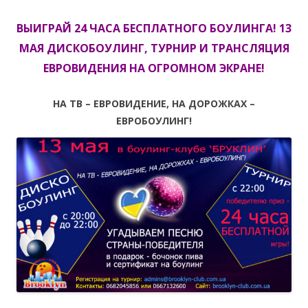
ВЫИГРАЙ 24 ЧАСА БЕСПЛАТНОГО БОУЛИНГА! 13
МАЯ ДИСКОБОУЛИНГ, ТУРНИР И ТРАНСЛЯЦИЯ
ЕВРОВИДЕНИЯ НА ОГРОМНОМ ЭКРАНЕ!
НА ТВ – ЕВРОВИДЕНИЕ, НА ДОРОЖКАХ –
ЕВРОБОУЛИНГ!