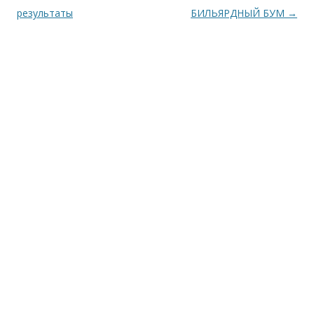
результаты
БИЛЬЯРДНЫЙ БУМ
→