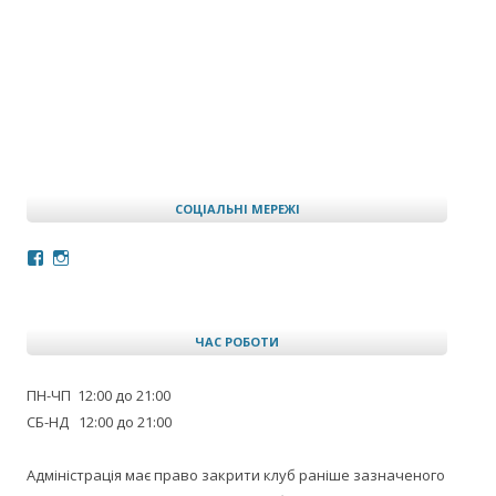
СОЦІАЛЬНІ МЕРЕЖІ
Facebook
Instagram
ЧАС РОБОТИ
ПН-ЧП 12:00 до 21:00
СБ-НД 12:00 до 21:00
Адміністрація має право закрити клуб раніше зазначеного