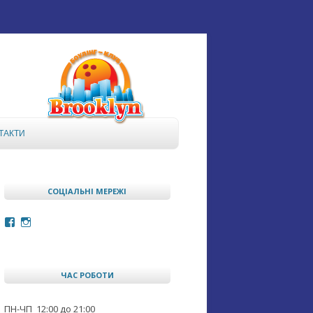
ТАКТИ
СОЦІАЛЬНІ МЕРЕЖІ
Facebook
Instagram
ЧАС РОБОТИ
ПН-ЧП 12:00 до 21:00