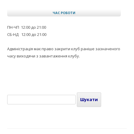
ЧАС РОБОТИ
ПН-ЧП 12:00 до 21:00
СБ-НД 12:00 до 21:00
Адміністрація має право закрити клуб раніше зазначеного
часу виходячи з завантаження клубу.
Пошук: