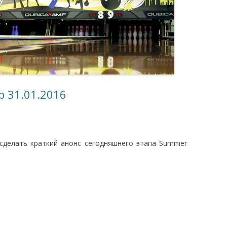
SUMMER CUP
СПЕЦИАЛЬНЫЕ
ТУРНИРЫ
 31.01.2016
 сделать краткий анонс сегодняшнего этапа Summer