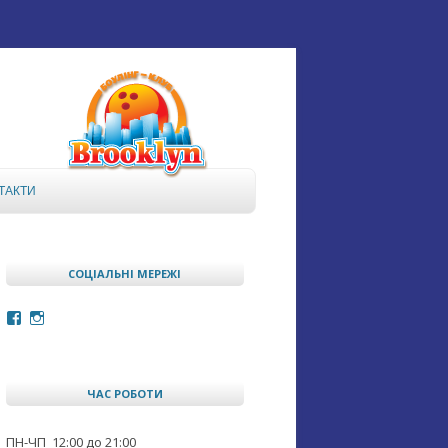
ТАКТИ
СОЦІАЛЬНІ МЕРЕЖІ
Facebook
Instagram
ЧАС РОБОТИ
ПН-ЧП 12:00 до 21:00