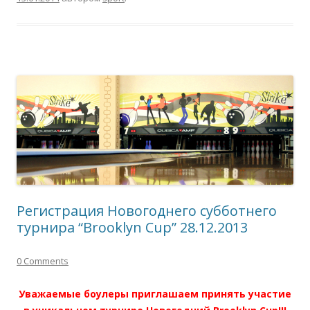
Регистрация Новогоднего субботнего
турнира “Brooklyn Cup” 28.12.2013
0 Comments
Уважаемые боулеры приглашаем принять участие