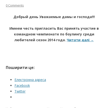
0 Comments
Добрый день Уважаемые дамы и господа!!!
Имеем честь пригласить Вас принять участие в
командном чемпионате по боулингу среди
любителей сезон 2014 года.
Читати далі
→
Поширити це:
Електронна адреса
Facebook
Twitter