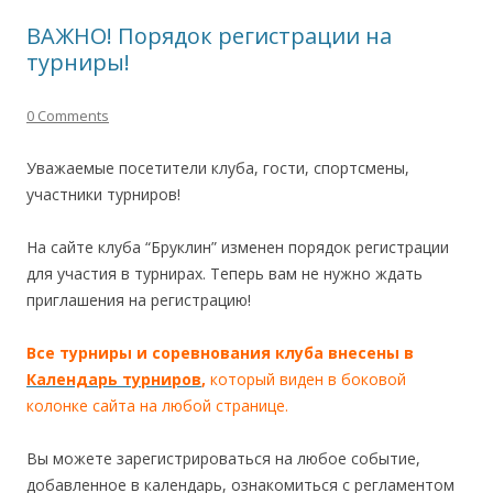
ВАЖНО! Порядок регистрации на
турниры!
0 Comments
Уважаемые посетители клуба, гости, спортсмены,
участники турниров!
На сайте клуба “Бруклин” изменен порядок регистрации
для участия в турнирах. Теперь вам не нужно ждать
приглашения на регистрацию!
Все турниры и соревнования клуба внесены в
Календарь турниров
,
который виден в боковой
колонке сайта на любой странице.
Вы можете зарегистрироваться на любое событие,
добавленное в календарь, ознакомиться с регламентом