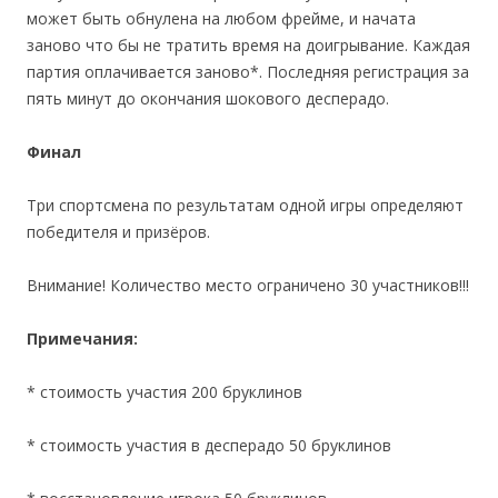
может быть обнулена на любом фрейме, и начата
заново что бы не тратить время на доигрывание. Каждая
партия оплачивается заново*. Последняя регистрация за
пять минут до окончания шокового десперадо.
Финал
Три спортсмена по результатам одной игры определяют
победителя и призёров.
Внимание! Количество место ограничено 30 участников!!!
Примечания
:
* стоимость участия 200 бруклинов
* стоимость участия в десперадо 50 бруклинов