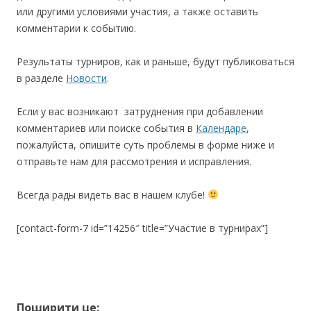
или другими условиями участия, а также оставить
комментарии к событию.
Результаты турниров, как и раньше, будут публиковаться
в разделе
Новости
.
Если у вас возникают затруднения при добавлении
комментариев или поиске события в
Календаре
,
пожалуйста, опишите суть проблемы в форме ниже и
отправьте нам для рассмотрения и исправления.
Всегда рады видеть вас в нашем клубе!
[contact-form-7 id=”14256″ title=”Участие в турнирах”]
Поширити це: