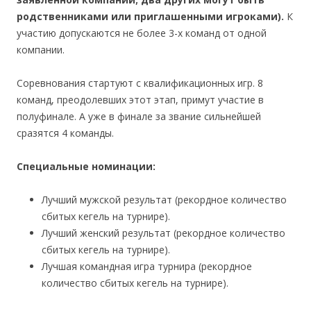
родственниками или приглашенными игроками).
К
участию допускаются не более 3-х команд от одной
компании.
Соревнования стартуют с квалификационных игр. 8
команд, преодолевших этот этап, примут участие в
полуфинале. А уже в финале за звание сильнейшей
сразятся 4 команды.
Специальные номинации:
Лучший мужской результат (рекордное количество
сбитых кегель на турнире).
Лучший женский результат (рекордное количество
сбитых кегель на турнире).
Лучшая командная игра турнира (рекордное
количество сбитых кегель на турнире).