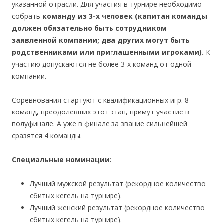
указанной отрасли. Для участия в турнире необходимо
собрать
команду из 3-х человек (капитан команды
должен обязательно быть сотрудником
заявленной компании; два других могут быть
родственниками или приглашенными игроками).
К
участию допускаются не более 3-х команд от одной
компании.
Соревнования стартуют с квалификационных игр. 8
команд, преодолевших этот этап, примут участие в
полуфинале. А уже в финале за звание сильнейшей
сразятся 4 команды.
Специальные номинации:
Лучший мужской результат (рекордное количество
сбитых кегель на турнире).
Лучший женский результат (рекордное количество
сбитых кегель на турнире).