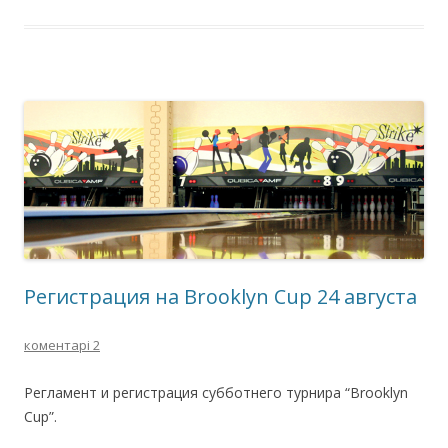
Регистрация на Brooklyn Cup 24 августа
коментарі 2
Регламент и регистрация субботнего турнира “Brooklyn
Cup”.