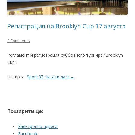
Регистрация на Brooklyn Cup 17 августа
0 Comments
Регламент и регистрация субботнего турнира “Brooklyn
Cup”.
Натирка
Sport 37
Читати далі
→
Поширити це:
Електронна адреса
Facebook