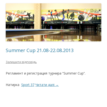
Summer Cup 21.08-22.08.2013
Залишити відповідь
Регламент и регистрация турнира “Summer Cup”.
Натирка
Sport 37
Читати далі
→