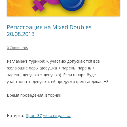
Регистрация на Mixed Doubles
20.08.2013
0 Comments
Регламент турнира: К участию допускаются все
желающие пары (девушка + парень, парень +
парень, девушка + девушка). Если в паре будет
участвовать девушка, ей предусмотрен гандикап +8.
Время проведения: вторник
Натирка:
Sport 37
Читати далі
→