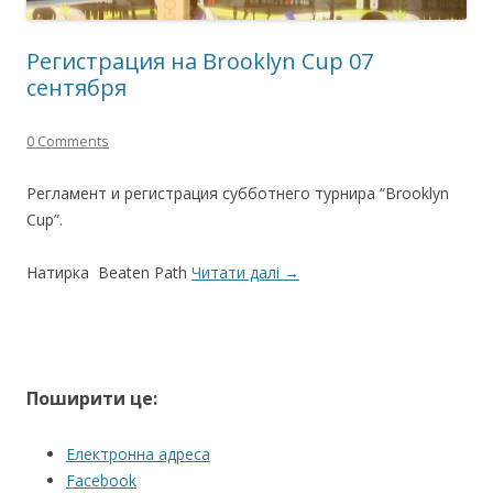
Регистрация на Brooklyn Cup 07
сентября
0 Comments
Регламент и регистрация субботнего турнира “Brooklyn
Cup”.
Натирка Beaten Path
Читати далі
→
Поширити це:
Електронна адреса
Facebook