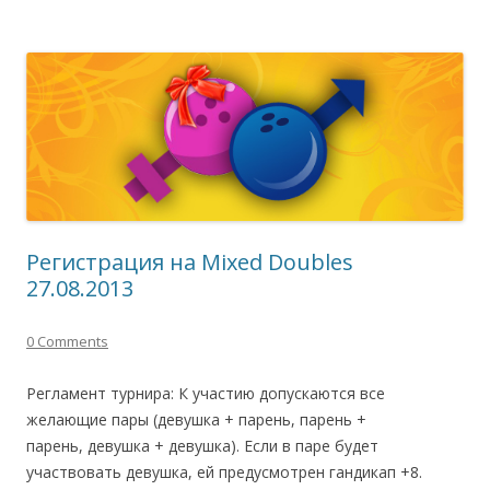
Регистрация на Mixed Doubles
27.08.2013
0 Comments
Регламент турнира: К участию допускаются все
желающие пары (девушка + парень, парень +
парень, девушка + девушка). Если в паре будет
участвовать девушка, ей предусмотрен гандикап +8.