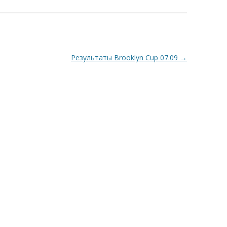
Результаты Brooklyn Cup 07.09
→