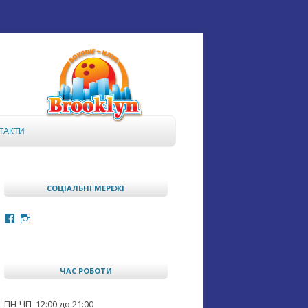
ТАКТИ
СОЦІАЛЬНІ МЕРЕЖІ
Facebook
Instagram
ЧАС РОБОТИ
ПН-ЧП 12:00 до 21:00