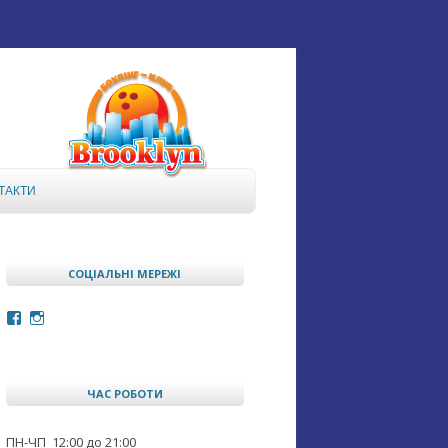
ТАКТИ
СОЦІАЛЬНІ МЕРЕЖІ
Facebook
Instagram
ЧАС РОБОТИ
ПН-ЧП 12:00 до 21:00