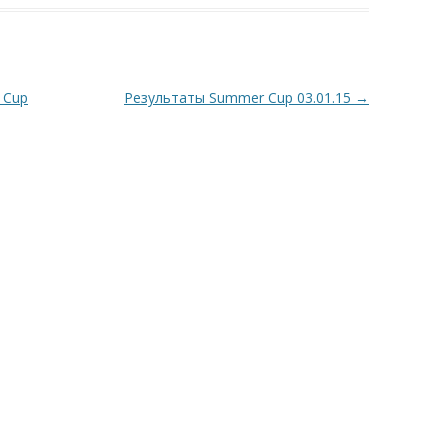
 Cup
Результаты Summer Cup 03.01.15
→