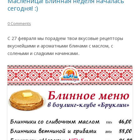
Масленица! Блинная неделя началась
сегодня! :)
0 Comments
С 27 февраля мы порадуем твои вкусовые рецепторы
вкуснейшими и ароматными блинами с маслом, с
солеными и сладкими начинками..