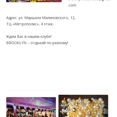
.com
Адрес: ул. Маршала Малиновского, 12,
ТЦ «Метрополис», 4 этаж.
Ждем Вас в нашем клубе!
BROOKLYN – отдыхай по-разному!