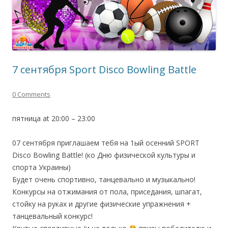
7 сентября Sport Disco Bowling Battle
0 Comments
пятница at 20:00 – 23:00
07 сентября приглашаем тебя на 1ый осенний SPORT
Disco Bowling Battle! (ко Дню физической культуры и
спорта Украины)
Будет очень спортивно, танцевально и музыкально!
Конкурсы на отжимания от пола, приседания, шпагат,
стойку на руках и другие физические упражнения +
танцевальный конкурс!