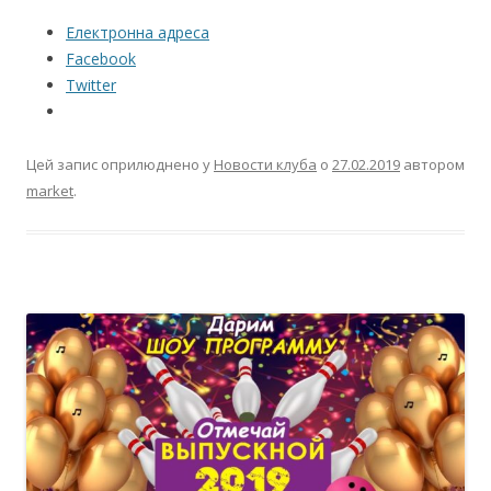
Електронна адреса
Facebook
Twitter
Цей запис оприлюднено у
Новости клуба
о
27.02.2019
автором
market
.