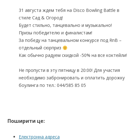
31 августа ждем тебя на Disco Bowling Battle в
стиле Сад & Огород!
Будет стильно, танцевально и музыкально!
Призы победителю и финалистам!
За победу на танцевальном конкурсе под RnB –
отдельный сюрприз
Как обычно радуем скидкой -50% на все коктейли!
Не пропусти в эту пятницу в 20:00! Для участия
необходимо забронировать и оплатить дорожку
боулинга по тел.: 044/585 85 05
Поширити це:
Електронна адреса