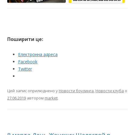
Поширити це:
Електронна адреса
Facebook
Twitter
Цей запис оприлюднено у
Новости боулинга
,
Новости клуба
о
27.06.2019
автором
market
.