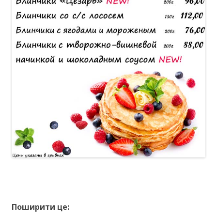
Поширити це: