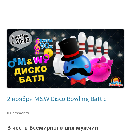
2 ноября M&W Disco Bowling Battle
0 Comments
В честь Всемирного дня мужчин