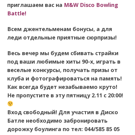
приглашаем вас на
M&W Disco Bowling
Battle!
Всем джентельменам бонусы, а для
леди отдельные приятные сюрпризы!
Весь вечер мы будем сбивать страйки
под ваши любимые хиты 90-х, играть в
веселые конкурсы, получать призы от
клуба и фотографироваться на память!
Как всегда будет незабываемо круто!
Не пропустите в эту пятницу 2.11 с 20:00!
Вход свободный! Для участия в Диско
Батле необходимо забронировать
дорожку боулинга по тел: 044/585 85 05