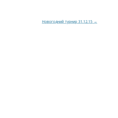
Новогодний турнир 31.12.15
→