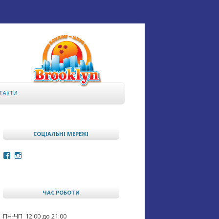
ТАКТИ
СОЦІАЛЬНІ МЕРЕЖІ
Facebook
Instagram
ЧАС РОБОТИ
ПН-ЧП 12:00 до 21:00