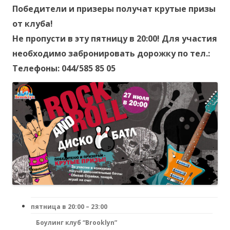
Победители и призеры получат крутые призы
от клуба!
Не пропусти в эту пятницу в 20:00! Для участия
необходимо забронировать дорожку по тел.:
Телефоны: 044/585 85 05
пятница в 20:00 – 23:00
Боулинг клуб “Brooklyn”