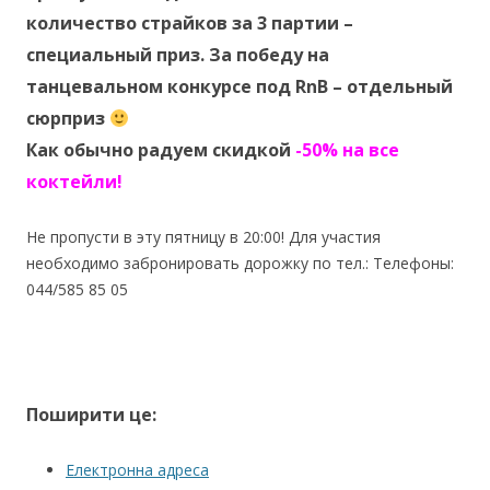
количество страйков за 3 партии –
специальный приз. За победу на
танцевальном конкурсе под RnB – отдельный
сюрприз
Как обычно радуем скидкой
-50% на все
коктейли!
Не пропусти в эту пятницу в 20:00! Для участия
необходимо забронировать дорожку по тел.: Телефоны:
044/585 85 05
Поширити це:
Електронна адреса