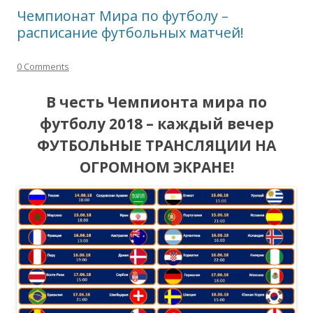
Чемпионат Мира по футболу –
расписание футбольных матчей!
0 Comments
В честь Чемпионта мира по
футболу 2018 – каждый вечер
ФУТБОЛЬНЫЕ ТРАНСЛЯЦИИ НА
ОГРОМНОМ ЭКРАНЕ!