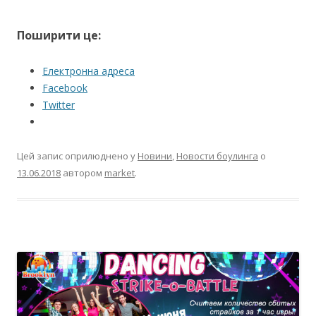
Поширити це:
Електронна адреса
Facebook
Twitter
Цей запис оприлюднено у
Новини
,
Новости боулинга
о
13.06.2018
автором
market
.