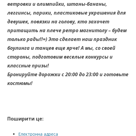
ветровки и олимпийки, штаны-бананы,
леггинсы, парики, пластиковые украшения для
девушек, повязки на голову, кто захочет
притащить на плече ретро магнитолу – будем
только рады!!=) Это сделает наш праздник
боулинга и танцев еще ярче! А мы, со своей
стороны, подготовим веселые конкурсы и
классные призы!
Бронируйте дорожки с 20:00 до 23:00 и готовьте
костюмы!
Поширити це:
Електронна адреса