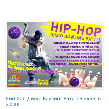
Хип-Хоп Диско Боулинг Батл! 29 июня в
20:00!