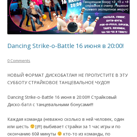
Dancing Strike-o-Battle 16 июня в 20:00!
0 Comments
НОВЫЙ ФОРМАТ ДИСКОБАТЛА!!! НЕ ПРОПУСТИТЕ В ЭТУ
СУББОТУ СТРАЙКОВОЕ ТАНЦЕВАЛЬНОЕ ЧУДО!!!
Dancing Strike-o-Battle 16 июня в 20:00!!! Страйковый
Диско-батл с танцевальными бонусами!!!
Каждая команда (неважно сколько в ней человек, один
или шесть
))!!!) выбивает страйки за 1 час игры и по
окончанию 60й минуты
кто-то из команды, по