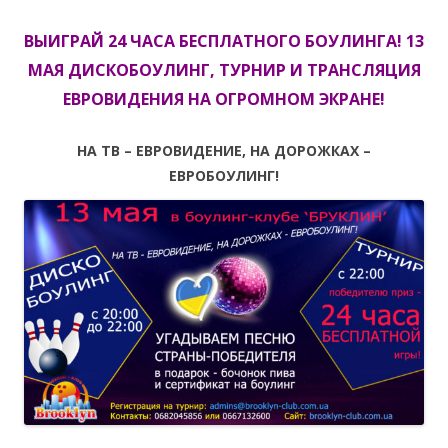
ВЫИГРАЙ 24 ЧАСА БЕСПЛАТНОГО БОУЛИНГА! 13
МАЯ ДИСКОБОУЛИНГ, ТУРНИР И ТРАНСЛЯЦИЯ
ЕВРОВИДЕНИЯ НА ОГРОМНОМ ЭКРАНЕ!
НА ТВ – ЕВРОВИДЕНИЕ, НА ДОРОЖКАХ –
ЕВРОБОУЛИНГ!