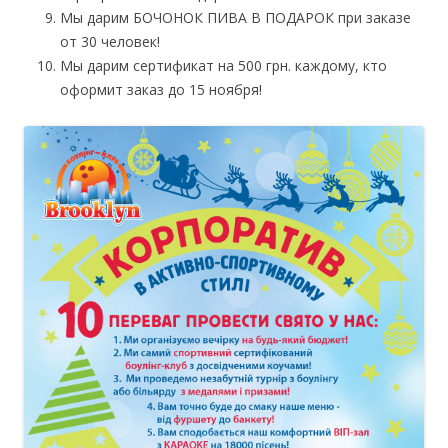
Мы дарим БОЧОНОК ПИВА В ПОДАРОК при заказе
от 30 человек!
Мы дарим сертификат на 500 грн. каждому, кто
оформит заказ до 15 ноября!