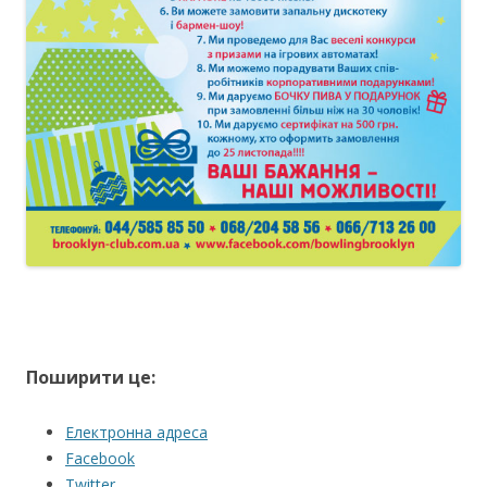
Поширити це:
Електронна адреса
Facebook
Twitter