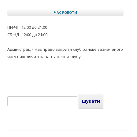
ЧАС РОБОТИ
ПН-ЧП 12:00 до 21:00
СБ-НД 12:00 до 21:00
Адміністрація має право закрити клуб раніше зазначеного
часу виходячи з завантаження клубу.
Пошук: