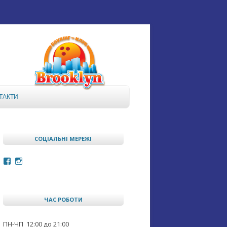
ТАКТИ
СОЦІАЛЬНІ МЕРЕЖІ
Facebook
Instagram
ЧАС РОБОТИ
ПН-ЧП 12:00 до 21:00