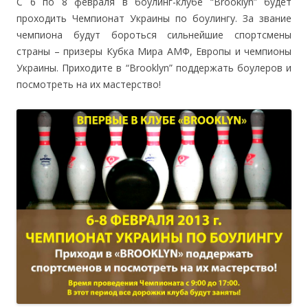
С 6 по 8 февраля в боулинг-клубе “Brooklyn” будет
проходить Чемпионат Украины по боулингу. За звание
чемпиона будут бороться сильнейшие спортсмены
страны – призеры Кубка Мира АМФ, Европы и чемпионы
Украины. Приходите в “Brooklyn” поддержать боулеров и
посмотреть на их мастерство!