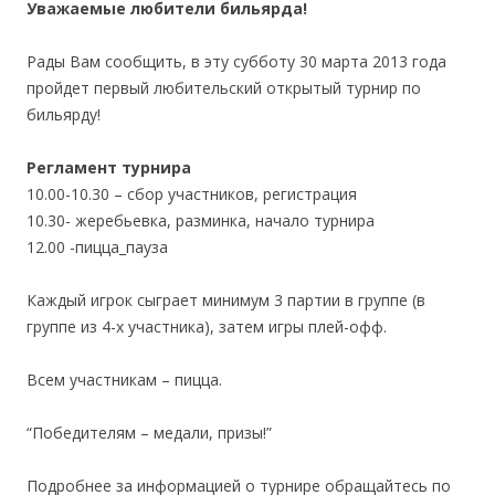
Уважаемые любители бильярда!
Рады Вам сообщить, в эту субботу 30 марта 2013 года
пройдет первый любительский открытый турнир по
бильярду!
Регламент турнира
10.00-10.30 – сбор участников, регистрация
10.30- жеребьевка, разминка, начало турнира
12.00 -пицца_пауза
Каждый игрок сыграет минимум 3 партии в группе (в
группе из 4-х участника), затем игры плей-офф.
Всем участникам – пицца.
“Победителям – медали, призы!”
Подробнее за информацией о турнире обращайтесь по