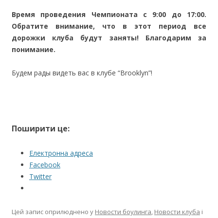
Время проведения Чемпионата с 9:00 до 17:00.
Обратите внимание, что в этот период все
дорожки клуба будут заняты! Благодарим за
понимание.
Будем рады видеть вас в клубе “Brooklyn”!
Поширити це:
Електронна адреса
Facebook
Twitter
Цей запис оприлюднено у
Новости боулинга
,
Новости клуба
і